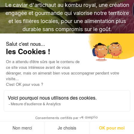
Le caviar d'artichaut au kombu royal, une création
engagée et gourmande qui valorise notre territoire
et les filières locales, pour une alimentation plus
durable sans compromis sur le goût.
Mes papilles salivent
CAP SUR NOS ACTUALITÉS