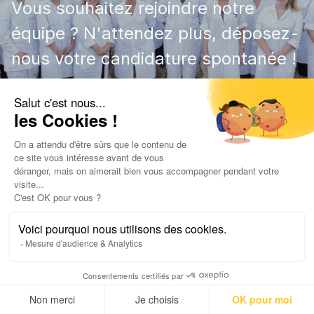
Vous souhaitez rejoindre notre
équipe ? N'attendez plus, déposez-
nous votre candidature spontanée !
Déposez votre candidature spontanée