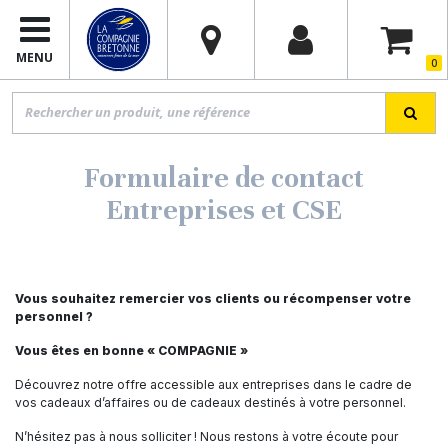
MENU
0
Formulaire de contact
Entreprises et CSE
Vous souhaitez remercier vos clients ou récompenser votre
personnel ?
Vous êtes en bonne « COMPAGNIE »
Découvrez notre offre accessible aux entreprises dans le cadre de
vos cadeaux d’affaires ou de cadeaux destinés à votre personnel.
N’hésitez pas à nous solliciter ! Nous restons à votre écoute pour