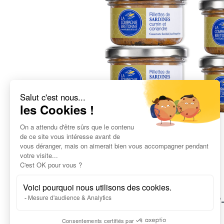
Le savoi