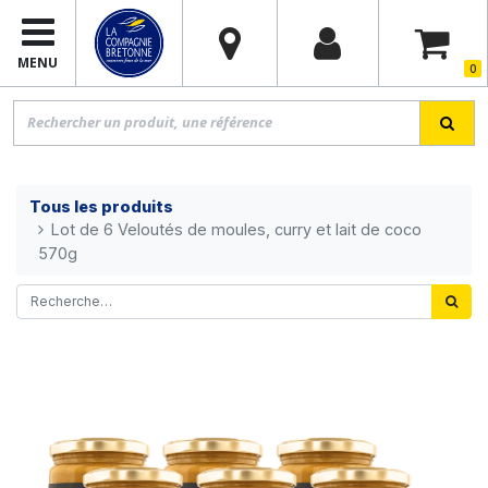
MENU
0
Tous les produits
Lot de 6 Veloutés de moules, curry et lait de coco
570g