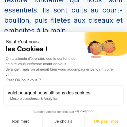
essentiels. Ils sont cuits au court-
bouillon, puis filetés aux ciseaux et
emboîtés à la main.
En savoir plus