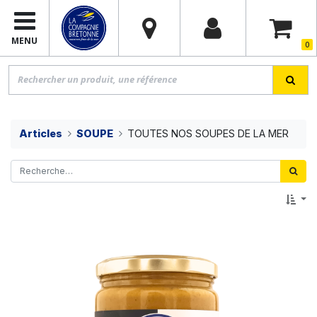
MENU
0
Articles
SOUPE
TOUTES NOS SOUPES DE LA MER