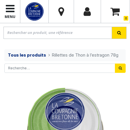
MENU
0
Tous les produits
Rillettes de Thon à l’estragon 78g