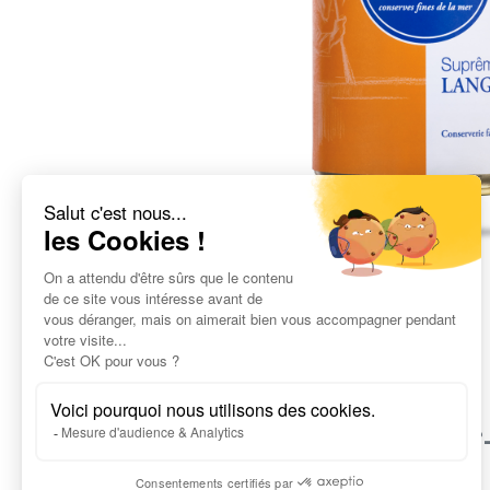
Le savoi