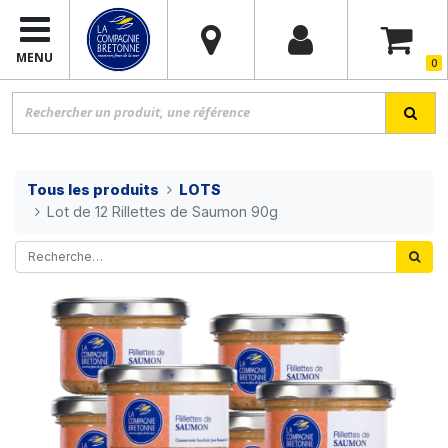
MENU
0
Tous les produits
LOTS
Lot de 12 Rillettes de Saumon 90g