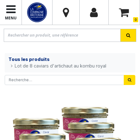
MENU
0
Tous les produits
Lot de 8 caviars d'artichaut au kombu royal