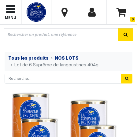
MENU
0
Tous les produits
NOS LOTS
Lot de 6 Suprême de langoustines 404g