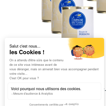
Le savoi