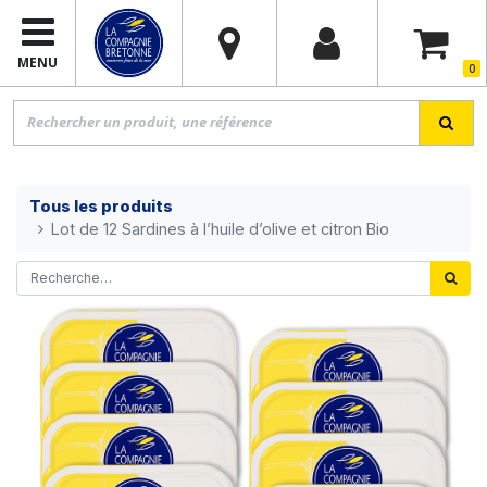
MENU
0
Tous les produits
Lot de 12 Sardines à l’huile d’olive et citron Bio