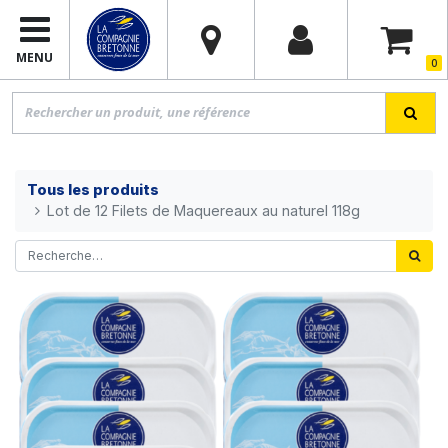
MENU
0
Tous les produits
Lot de 12 Filets de Maquereaux au naturel 118g