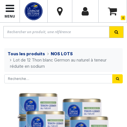
MENU
0
Tous les produits
NOS LOTS
Lot de 12 Thon blanc Germon au naturel à teneur
réduite en sodium