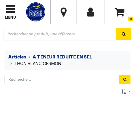
MENU
0
Articles
A TENEUR REDUITE EN SEL
THON BLANC GERMON