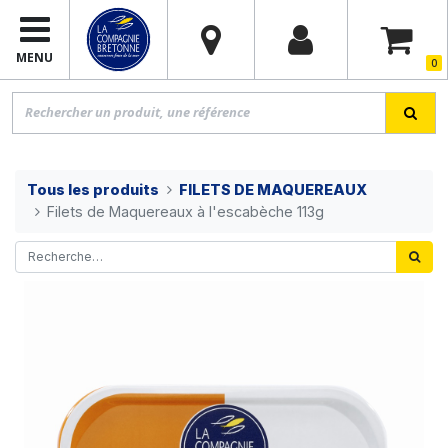
MENU
0
Tous les produits
FILETS DE MAQUEREAUX
Filets de Maquereaux à l'escabèche 113g