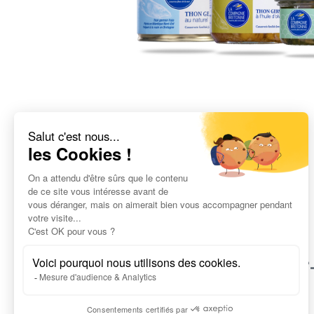
Le savoi