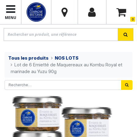
MENU
0
Tous les produits
NOS LOTS
Lot de 6 Emietté de Maquereaux au Kombu Royal et
marinade au Yuzu 90g