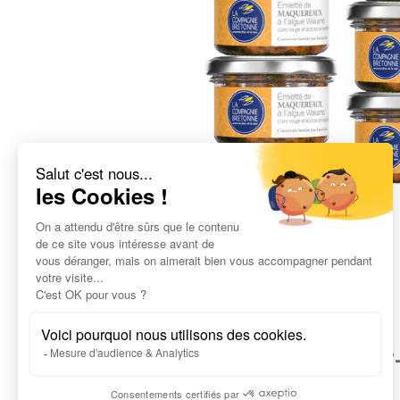
Le savoi