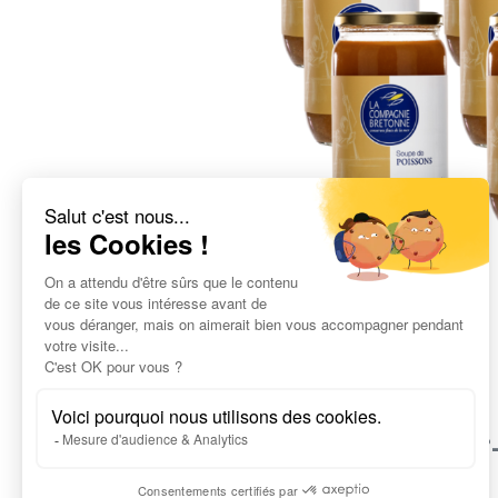
Le savoi