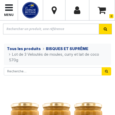
MENU
0
Tous les produits
BISQUES ET SUPRÊME
Lot de 3 Veloutés de moules, curry et lait de coco
570g