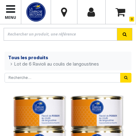
MENU
0
Tous les produits
Lot de 6 Ravioli au coulis de langoustines